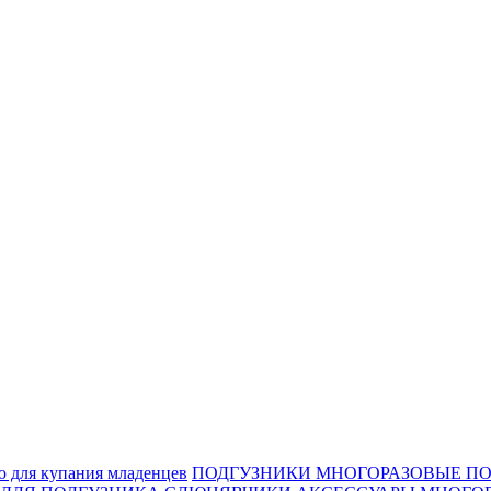
ю для купания младенцев
ПОДГУЗНИКИ МНОГОРАЗОВЫЕ П