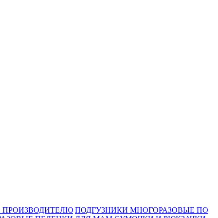
О ПРОИЗВОДИТЕЛЮ
ПОДГУЗНИКИ МНОГОРАЗОВЫЕ ПО