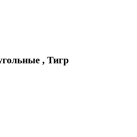
угольные , Тигр