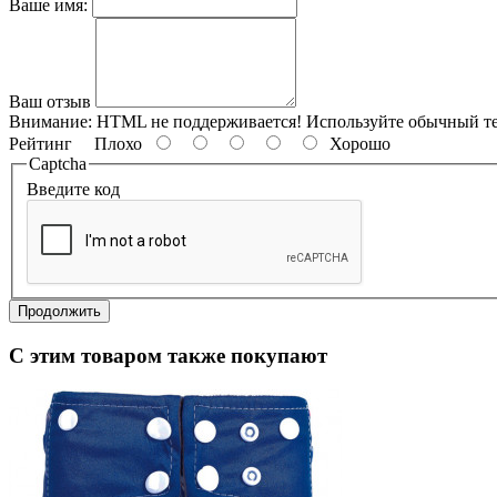
Ваше имя:
Ваш отзыв
Внимание:
HTML не поддерживается! Используйте обычный те
Рейтинг
Плохо
Хорошо
Captcha
Введите код
Продолжить
С этим товаром также покупают