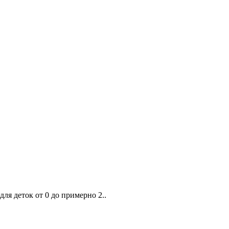
ля деток от 0 до примерно 2..