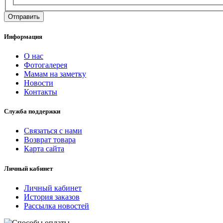
Информация
О нас
Фотогалерея
Мамам на заметку
Новости
Контакты
Служба поддержки
Связаться с нами
Возврат товара
Карта сайта
Личный кабинет
Личный кабинет
История заказов
Рассылка новостей