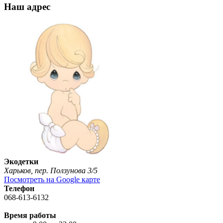
Наш адрес
Экодетки
Харьков, пер. Ползунова 3/5
Посмотреть на Google карте
Телефон
068-613-6132
Время работы