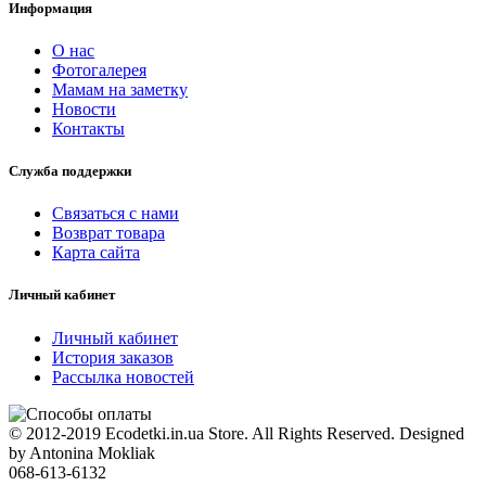
Информация
О нас
Фотогалерея
Мамам на заметку
Новости
Контакты
Служба поддержки
Связаться с нами
Возврат товара
Карта сайта
Личный кабинет
Личный кабинет
История заказов
Рассылка новостей
© 2012-2019 Ecodetki.in.ua Store. All Rights Reserved. Designed
by Antonina Mokliak
068-613-6132