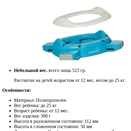
Небольшой вес.
всего лишь 523 гр.
Рассчитан на детей возрастом от 12 мес, весом до 25 кг.
Особенности:
Материал: Полипропилен
Вес ребенка: до 25 кг
Возраст ребенка: от 12 мес.
Вес изделия: 390 г
Высота в разложенном состоянии: 112 мм
Высота в сложенном состоянии: 50 мм