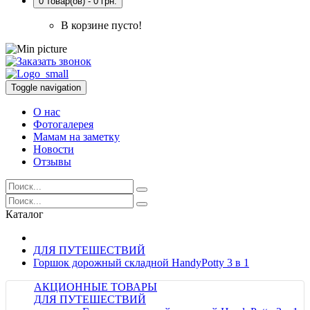
0 товар(ов) - 0 грн.
В корзине пусто!
Toggle navigation
О нас
Фотогалерея
Мамам на заметку
Новости
Отзывы
Каталог
ДЛЯ ПУТЕШЕСТВИЙ
Горшок дорожный складной HandyPotty 3 в 1
АКЦИОННЫЕ ТОВАРЫ
ДЛЯ ПУТЕШЕСТВИЙ