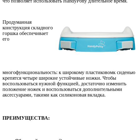
что позволяет использовать HandyPotty длительное время.
Продуманная
конструкция складного
горшка обеспечивает
его
многофункциональность: к широкому пластиковомк сиденью
крепятся четыре широкие устойчивые ножки. Чтобы
воспользоваться нужной функцией, достаточно изменить
положение ножек и воспользоваться дополнительными
аксессуарами, такими как силиконовая вкладка.
ПРЕИМУЩЕСТВА: